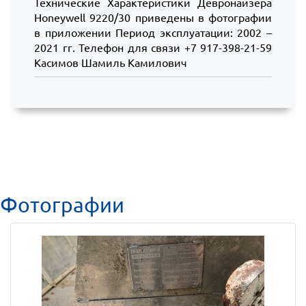
Технические Характеристики Девронайзера
Honeywell 9220/30 приведены в фотографии
в приложении Период эксплуатации: 2002 –
2021 гг. Телефон для связи +7 917-398-21-59
Касимов Шамиль Камилович
Фотографии