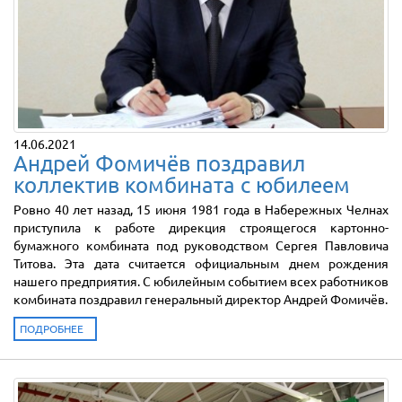
14.06.2021
Андрей Фомичёв поздравил
коллектив комбината с юбилеем
Ровно 40 лет назад, 15 июня 1981 года в Набережных Челнах
приступила к работе дирекция строящегося картонно-
бумажного комбината под руководством Сергея Павловича
Титова. Эта дата считается официальным днем рождения
нашего предприятия. С юбилейным событием всех работников
комбината поздравил генеральный директор Андрей Фомичёв.
ПОДРОБНЕЕ