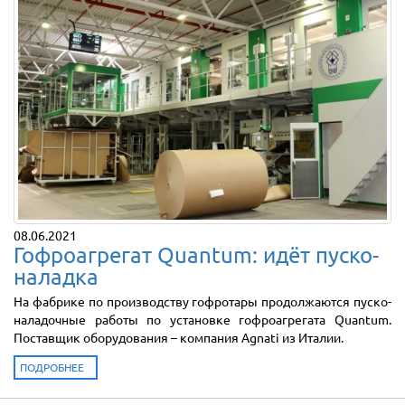
08.06.2021
Гофроагрегат Quantum: идёт пуско-
наладка
На фабрике по производству гофротары продолжаются пуско-
наладочные работы по установке гофроагрегата Quantum.
Поставщик оборудования – компания Agnati из Италии.
ПОДРОБНЕЕ