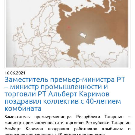
16.06.2021
Заместитель премьер-министра РТ
– министр промышленности и
торговли РТ Альберт Каримов
поздравил коллектив с 40-летием
комбината
Заместитель премьер-министра Республики Татарстан –
министр промышленности и торговли Республики Татарстан
Альберт Каримов поздравил работников комбината и
ветеранов производства с 40-летием предприятия.