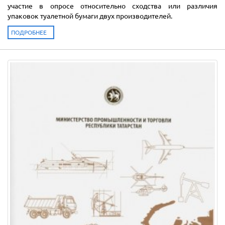
участие в опросе относительно сходства или различия
упаковок туалетной бумаги двух производителей.
ПОДРОБНЕЕ