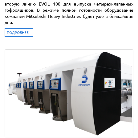
вторую линию EVOL 100 для выпуска четырехклапанных
гофроящиков. В режиме полной готовности оборудование
компании Mitsubishi Heavy Industries будет уже в ближайшие
дни.
ПОДРОБНЕЕ