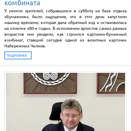
комбината
У многих зрителей, собравшихся в субботу на базе отдыха
«Бумажник», было ощущение, что в этот день запустили
машину времени, которая дала обратный ход и остановилась
на отметке «80-е годы». В исполнении артистов самых разных
возрастов они увидели, как строился картонно-бумажный
комбинат, ставший сегодня одной из визитных карточек
Набережных Челнов.
ПОДРОБНЕЕ