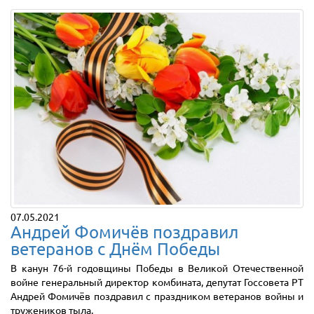
07.05.2021
Андрей Фомичёв поздравил
ветеранов с Днём Победы
В канун 76-й годовщины Победы в Великой Отечественной
войне генеральный директор комбината, депутат Госсовета РТ
Андрей Фомичёв поздравил с праздником ветеранов войны и
тружеников тыла.