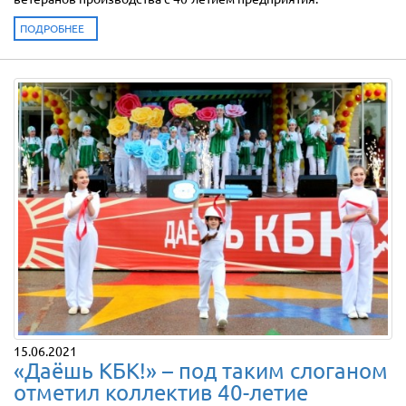
ПОДРОБНЕЕ
15.06.2021
«Даёшь КБК!» – под таким слоганом
отметил коллектив 40-летие