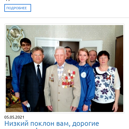
ПОДРОБНЕЕ
05.05.2021
Низкий поклон вам, дорогие