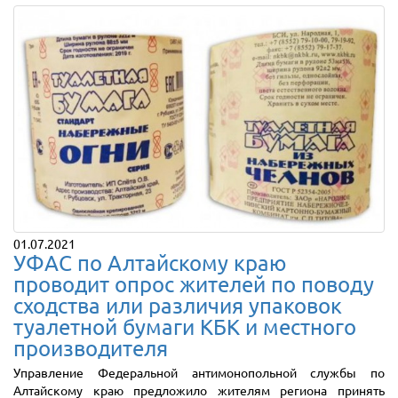
01.07.2021
УФАС по Алтайскому краю
проводит опрос жителей по поводу
сходства или различия упаковок
туалетной бумаги КБК и местного
производителя
Управление Федеральной антимонопольной службы по
Алтайскому краю предложило жителям региона принять