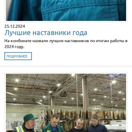
25.12.2024
Лучшие наставники года
На комбинате назвали лучших наставников по итогам работы в
2024 году.
ПОДРОБНЕЕ