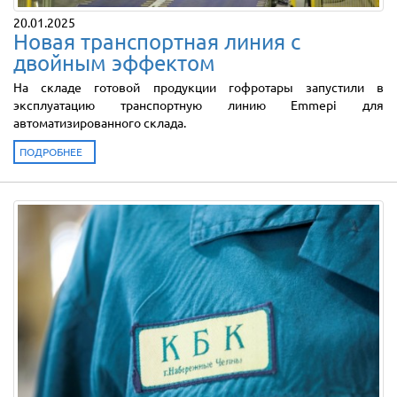
20.01.2025
Новая транспортная линия с
двойным эффектом
На складе готовой продукции гофротары запустили в
эксплуатацию транспортную линию Emmepi для
автоматизированного склада.
ПОДРОБНЕЕ