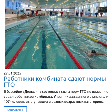
27.01.2025
Работники комбината сдают нормы
ГТО
В бассейне «Дельфин» состоялась сдача норм ГТО по плаванию
среди работников комбината. Участниками данного этапа стали
107 человек, выступавших в разных возрастных категориях.
ПОДРОБНЕЕ