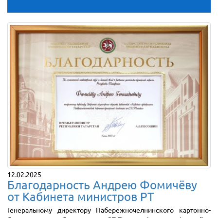
12.02.2025
Благодарность Андрею Фомичёву
от Кабинета министров РТ
Генеральному директору Набережночелнинского картонно-