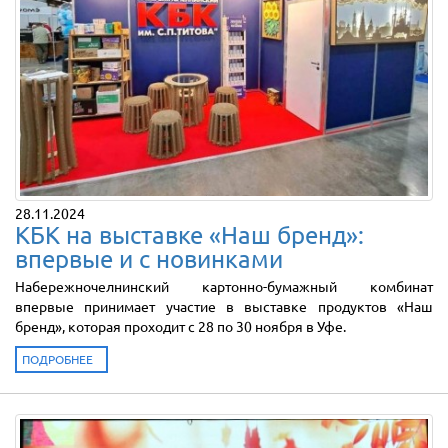
28.11.2024
КБК на выставке «Наш бренд»:
впервые и с новинками
Набережночелнинский картонно-бумажный комбинат
впервые принимает участие в выставке продуктов «Наш
бренд», которая проходит с 28 по 30 ноября в Уфе.
ПОДРОБНЕЕ