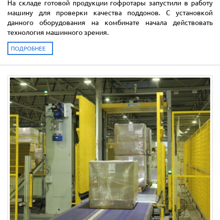
На складе готовой продукции гофротары запустили в работу
машину для проверки качества поддонов. С установкой
данного оборудования на комбинате начала действовать
технология машинного зрения.
ПОДРОБНЕЕ