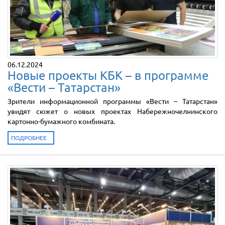
06.12.2024
Новые проекты КБК – в программе
«Вести – Татарстан»
Зрители информационной программы «Вести – Татарстан»
увидят сюжет о новых проектах Набережночелнинского
картонно-бумажного комбината.
ПОДРОБНЕЕ