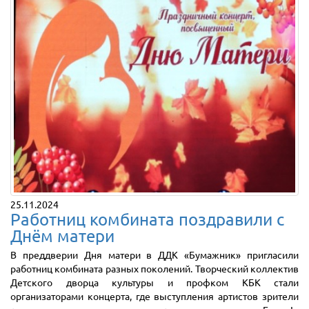
25.11.2024
Работниц комбината поздравили с
Днём матери
В преддверии Дня матери в ДДК «Бумажник» пригласили
работниц комбината разных поколений. Творческий коллектив
Детского дворца культуры и профком КБК стали
организаторами концерта, где выступления артистов зрители