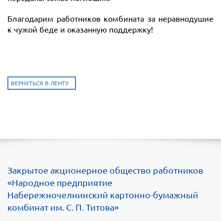
Благодарим работников комбината за неравнодушие
к чужой беде и оказанную поддержку!
ВЕРНУТЬСЯ В ЛЕНТУ
Закрытое акционерное общество работников
«Народное предприятие
Набережночелнинский картонно-бумажный
комбинат им. С. П. Титова»