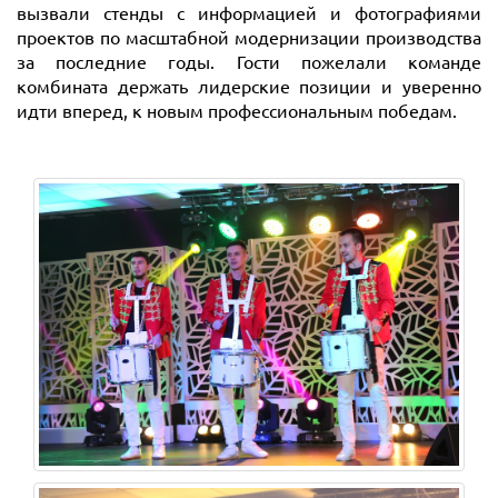
вызвали стенды с информацией и фотографиями
проектов по масштабной модернизации производства
за последние годы. Гости пожелали команде
комбината держать лидерские позиции и уверенно
идти вперед, к новым профессиональным победам.