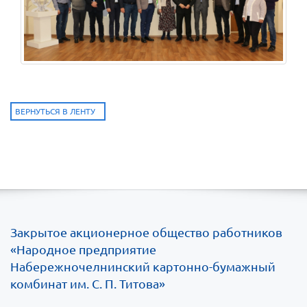
ВЕРНУТЬСЯ В ЛЕНТУ
Закрытое акционерное общество работников
«Народное предприятие
Набережночелнинский картонно-бумажный
комбинат им. С. П. Титова»