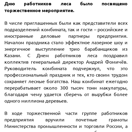
Дню работников леса было посвящено
торжественное мероприятие.
В числе приглашенных были как представители всех
подразделений комбината, так и гости – российские и
иностранные деловые партнеры предприятия.
Началом праздника стало эффектное лазерное шоу и
энергичное выступление трио барабанщиков из
Казани. С Днем работников леса поздравил
коллектив генеральный директор Андрей Фомичёв.
Руководитель комбината подчеркнул, что это
профессиональный праздник и тех, кто своим трудом
сохраняет лесные богатства. Наш комбинат ежегодно
перерабатывает около 300 тысяч тонн макулатуры,
благодаря чему удается сберечь от вырубки более
одного миллиона деревьев.
В ходе торжественной части группе работников
предприятия вручили почетные грамоты
Министерства промышленности и торговли России, а