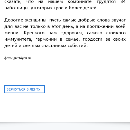
сказать, что на нашем комбинате трудятся 34
работницы, у которых трое и более детей.
Дорогие женщины, пусть самые добрые слова звучат
для вас не только в этот день, а на протяжении всей
жизни. Крепкого вам здоровья, самого стойкого
иммунитета, гармонии в семье, гордости за своих
детей и светлых счастливых событий!
фото: greet4you.ru
ВЕРНУТЬСЯ В ЛЕНТУ