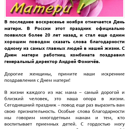
В последнее воскресенье ноября отмечается День
матери. В России этот праздник официально
появился более 20 лет назад, и стал еще одним
хорошим поводом сказать слова благодарности
одному из самых главных людей в нашей жизни. С
Днем матери работниц комбината поздравил
генеральный директор Андрей Фомичёв.
Дорогие женщины, примите наши искренние
поздравления с Днем матери!
В жизни каждого из нас мама – самый дорогой и
близкий человек, это наша опора в жизни.
Сегодняшний праздник – повод еще раз выразить вам
свою признательность. Особые слова благодарности
мы говорим многодетным мамам и тем, кто
воспитывает приемных детей. С гордостью могу