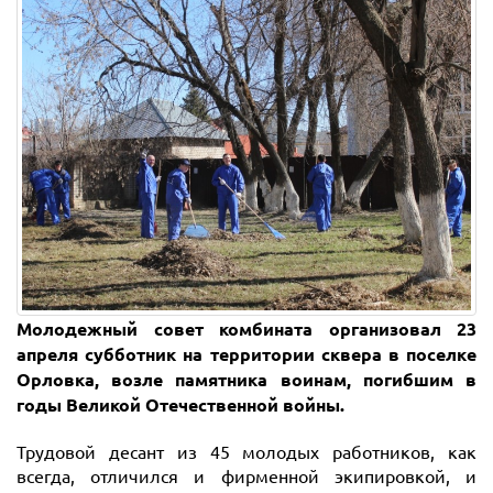
Молодежный совет комбината организовал 23
апреля субботник на территории сквера в поселке
Орловка, возле памятника воинам, погибшим в
годы Великой Отечественной войны.
Трудовой десант из 45 молодых работников, как
всегда, отличился и фирменной экипировкой, и