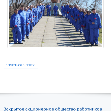
ВЕРНУТЬСЯ В ЛЕНТУ
Закрытое акционерное общество работников