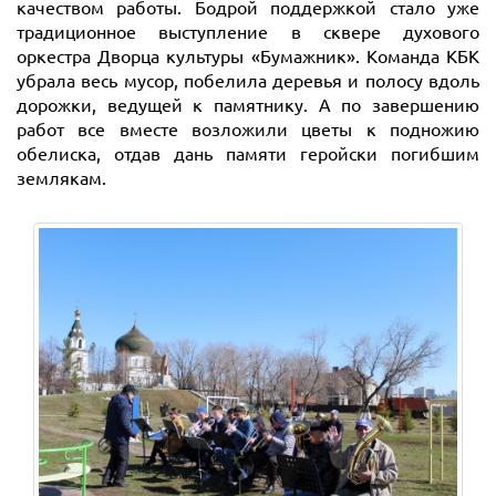
качеством работы. Бодрой поддержкой стало уже
традиционное выступление в сквере духового
оркестра Дворца культуры «Бумажник». Команда КБК
убрала весь мусор, побелила деревья и полосу вдоль
дорожки, ведущей к памятнику. А по завершению
работ все вместе возложили цветы к подножию
обелиска, отдав дань памяти геройски погибшим
землякам.