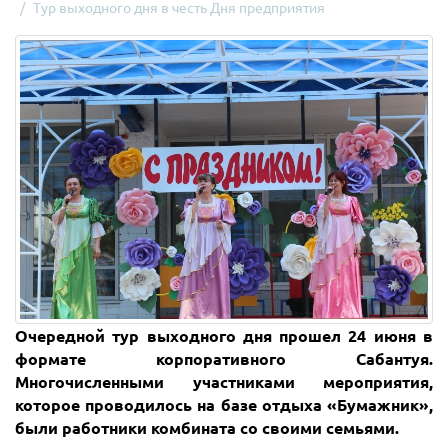
Тур выходного дня в честь Дня предприятия
Очередной тур выходного дня прошел 24 июня в
формате корпоративного Сабантуя.
Многочисленными участниками мероприятия,
которое проводилось на базе отдыха «Бумажник»,
были работники комбината со своими семьями.