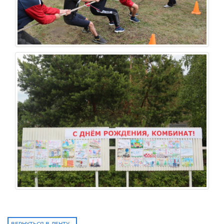
ВЕРНУТЬСЯ В ЛЕНТУ