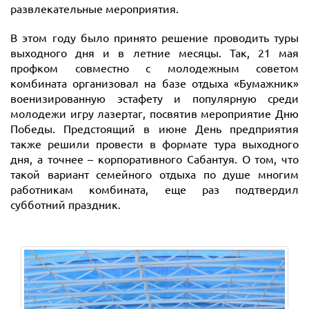
развлекательные мероприятия.
В этом году было принято решение проводить туры
выходного дня и в летние месяцы. Так, 21 мая
профком совместно с молодежным советом
комбината организовал на базе отдыха «Бумажник»
военизированную эстафету и популярную среди
молодежи игру лазертаг, посвятив мероприятие Дню
Победы. Предстоящий в июне День предприятия
также решили провести в формате тура выходного
дня, а точнее – корпоративного Сабантуя. О том, что
такой вариант семейного отдыха по душе многим
работникам комбината, еще раз подтвердил
субботний праздник.