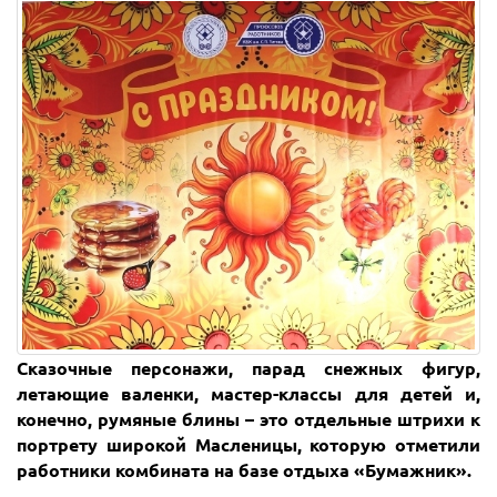
Сказочные персонажи, парад снежных фигур,
летающие валенки, мастер-классы для детей и,
конечно, румяные блины – это отдельные штрихи к
портрету широкой Масленицы, которую отметили
работники комбината на базе отдыха «Бумажник».