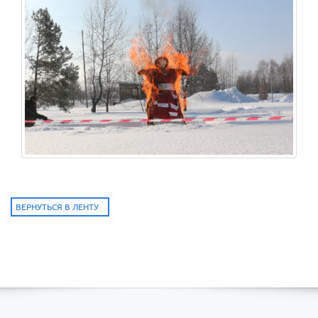
ВЕРНУТЬСЯ В ЛЕНТУ