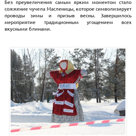
Без преувеличения самым ярким моментом стало
сожжение чучела Масленицы, которое символизирует
проводы зимы и призыв весны. Завершилось
мероприятие традиционным угощением всех
вкусными блинами.