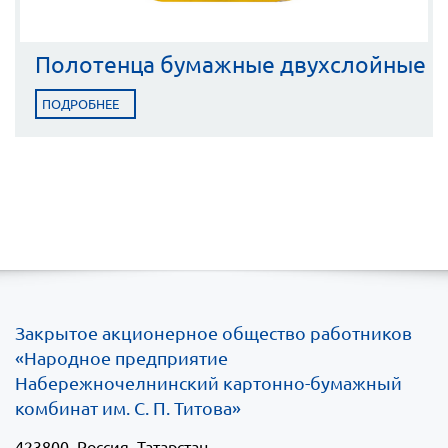
Полотенца бумажные двухслойные
ПОДРОБНЕЕ
Закрытое акционерное общество работников
«Народное предприятие
Набережночелнинский картонно-бумажный
комбинат им. С. П. Титова»
423800
, Россия, Татарстан,