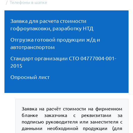
Телефоны в шапке
Заявка для расчета стоимости
гофроупаковки, разработку НТД
Отгрузка готовой продукции ж/д и
автотранспортом
Стандарт организации СТО 04777004-001-
2015
Опросный лист
Заявка на расчёт стоимости на фирменном
бланке заказчика с реквизитами за
подписью руководителя или заместителя с
данными необходимой продукции (для