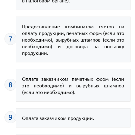
в налоговом органе).
Предоставление комбинатом счетов на
оплату продукции, печатных форм (если это
7
необходимо), вырубных штампов (если это
необходимо) и договора на поставку
продукции.
Оплата заказчиком печатных форм (если
8
это необходимо) и вырубных штампов
(если это необходимо).
9
Оплата заказчиком продукции.