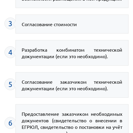
3
Согласование стоимости
Разработка комбинатом технической
4
документации (если это необходимо).
Согласование заказчиком технической
5
документации (если это необходимо).
Предоставление заказчиком необходимых
документов (свидетельство о внесении в
6
ЕГРЮЛ, свидетельство о постановки на учёт