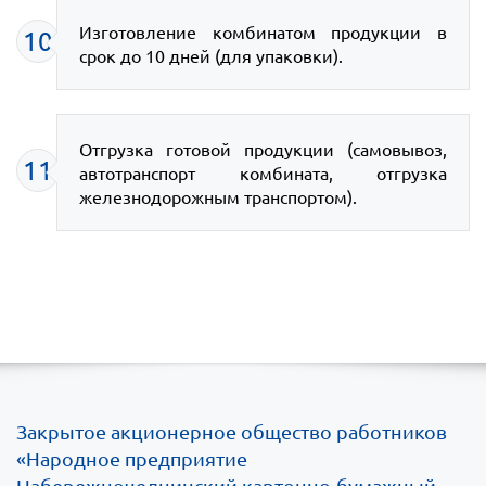
Изготовление комбинатом продукции в
10
срок до 10 дней (для упаковки).
Отгрузка готовой продукции (самовывоз,
11
автотранспорт комбината, отгрузка
железнодорожным транспортом).
Закрытое акционерное общество работников
«Народное предприятие
Набережночелнинский картонно-бумажный