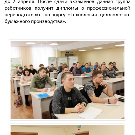
до 2 апреля. После сдачи экзаменов данная группа
работников получит дипломы о профессиональной
переподготовке по курсу «Технология целлюлозно-
бумажного производства».