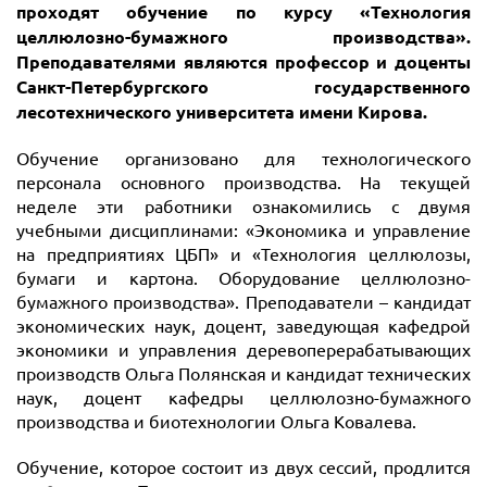
проходят обучение по курсу «Технология
целлюлозно-бумажного производства».
Преподавателями являются профессор и доценты
Санкт-Петербургского государственного
лесотехнического университета имени Кирова.
Обучение организовано для технологического
персонала основного производства. На текущей
неделе эти работники ознакомились с двумя
учебными дисциплинами: «Экономика и управление
на предприятиях ЦБП» и «Технология целлюлозы,
бумаги и картона. Оборудование целлюлозно-
бумажного производства». Преподаватели – кандидат
экономических наук, доцент, заведующая кафедрой
экономики и управления деревоперерабатывающих
производств Ольга Полянская и кандидат технических
наук, доцент кафедры целлюлозно-бумажного
производства и биотехнологии Ольга Ковалева.
Обучение, которое состоит из двух сессий, продлится