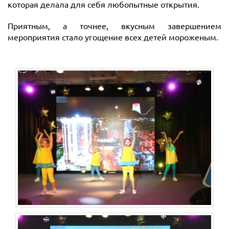
которая делала для себя любопытные открытия.
Приятным, а точнее, вкусным завершением
мероприятия стало угощение всех детей мороженым.