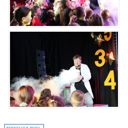
ВЕРНУТЬСЯ В ЛЕНТУ