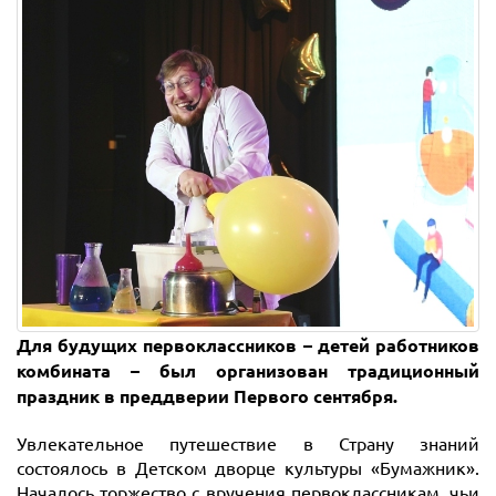
Для будущих первоклассников – детей работников
комбината – был организован традиционный
праздник в преддверии Первого сентября.
Увлекательное путешествие в Страну знаний
состоялось в Детском дворце культуры «Бумажник».
Началось торжество с вручения первоклассникам, чьи