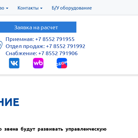
во
Контакты
Б/У оборудование
Заявка на расчет
Приемная: +7 8552 791955
Отдел продаж: +7 8552 791992
Снабжение: +7 8552 791906
НИЕ
о звена будут развивать управленческую