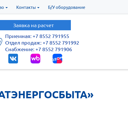
во
Контакты
Б/У оборудование
Заявка на расчет
Приемная: +7 8552 791955
Отдел продаж: +7 8552 791992
Снабжение: +7 8552 791906
ТАТЭНЕРГОСБЫТА»