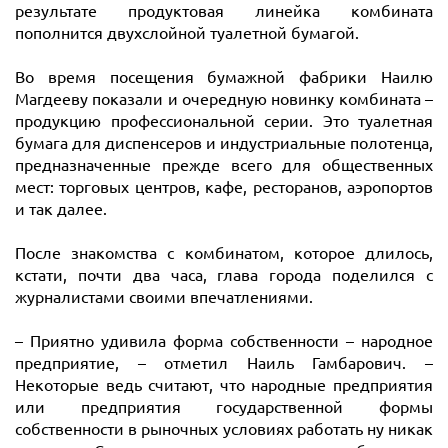
результате продуктовая линейка комбината
пополнится двухслойной туалетной бумагой.
Во время посещения бумажной фабрики Наилю
Магдееву показали и очередную новинку комбината –
продукцию профессиональной серии. Это туалетная
бумага для диспенсеров и индустриальные полотенца,
предназначенные прежде всего для общественных
мест: торговых центров, кафе, ресторанов, аэропортов
и так далее.
После знакомства с комбинатом, которое длилось,
кстати, почти два часа, глава города поделился с
журналистами своими впечатлениями.
– Приятно удивила форма собственности – народное
предприятие, – отметил Наиль Гамбарович. –
Некоторые ведь считают, что народные предприятия
или предприятия государственной формы
собственности в рыночных условиях работать ну никак