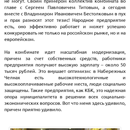
не могут. Своим примером коллектив комбината во
главе с Сергеем Павловичем Титовым, а сегодня
вместе с Владимиром Ивановичем Бестолковым в пух
и прах разносят этот тезис! Народное предприятие
есть, оно эффективно работает и может успешно
конкурировать не только на российском рынке, но и на
европейском.
На комбинате идет масштабная модернизация,
причем за счет собственных средств, работники
предприятия получают высокую зарплату – около 50
тысяч рублей. Это внушает оптимизм: в Набережных
Челнах есть высокотехнологичные и
высокооплачиваемые рабочие места, люди социально
защищены. Такие предприятия, как КБК, это надежная
опора муниципалитета в решении всех социально-
экономических вопросов. Вот что меня здесь удивило,
причем приятно удивило.