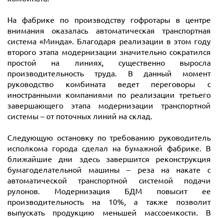
На фабрике по производству гофротары в центре
внимания оказалась автоматическая транспортная
система «Минда». Благодаря реализации в этом году
второго этапа модернизации значительно сократился
простой на линиях, существенно выросла
производительность труда. В данный момент
руководство комбината ведет переговоры с
иностранными компаниями по реализации третьего
завершающего этапа модернизации транспортной
системы – от поточных линий на склад.
Следующую остановку по требованию руководитель
исполкома города сделал на бумажной фабрике. В
ближайшие дни здесь завершится реконструкция
бумагоделательной машины – реза на накате с
автоматической транспортной системой подачи
рулонов. Модернизация БДМ повысит ее
производительность на 10%, а также позволит
выпускать продукцию меньшей массоемкости. В