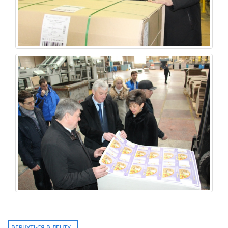
ВЕРНУТЬСЯ В ЛЕНТУ