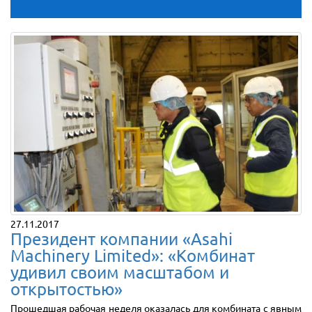
27.11.2017
Президент компании «Asahi
Machinery Limited»: «Комбинат
удивил своим масштабом и
открытостью»
Прошедшая рабочая неделя оказалась для комбината с явным