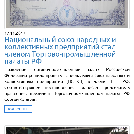
17.11.2017
Национальный союз народных и
коллективных предприятий стал
членом Торгово-промышленной
палаты РФ
Правление Торгово-промышленной палаты Российской
Федерации решило принять Национальный союз народных и
коллективных предприятий (НСНКП) в члены ТПП РФ.
Соответствующее постановление подписал председатель
правления, президент Торгово-промышленной палаты РФ
Сергей Катырин.
ПОДРОБНЕЕ