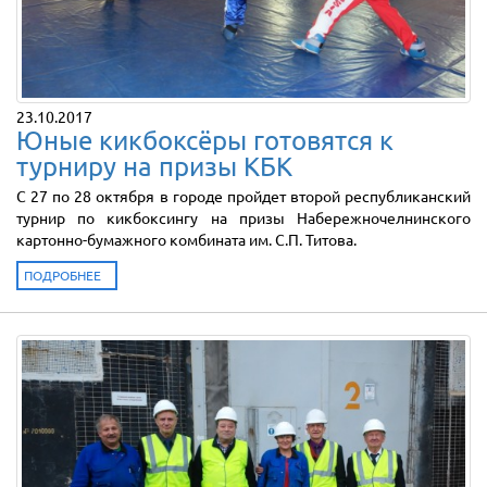
23.10.2017
Юные кикбоксёры готовятся к
турниру на призы КБК
С 27 по 28 октября в городе пройдет второй республиканский
турнир по кикбоксингу на призы Набережночелнинского
картонно-бумажного комбината им. С.П. Титова.
ПОДРОБНЕЕ