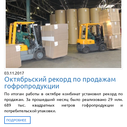
03.11.2017
Октябрьский рекорд по продажам
гофропродукции
По итогам работы в октябре комбинат установил рекорд по
продажам. За прошедший месяц было реализовано 29 млн.
689 тыс. квадратных метров гофропродукции и
потребительской упаковки.
ПОДРОБНЕЕ