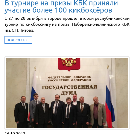
В турнире на призы КБК приняли
участие более 100 кикбоксёров
С 27 по 28 октября в городе прошел второй республиканский
турнир по кикбоксингу на призы Набережночелнинского КБК
им. С.П. Титова.
ПОДРОБНЕЕ
26.10.2017