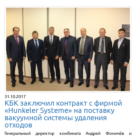
31.10.2017
КБК заключил контракт с фирмой
«Hunkeler Systeme» на поставку
вакуумной системы удаления
отходов
Генеральный директор комбината Андрей Фомичёв и