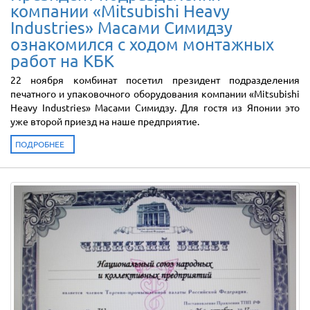
компании «Mitsubishi Heavy
Industries» Масами Симидзу
ознакомился с ходом монтажных
работ на КБК
22 ноября комбинат посетил президент подразделения
печатного и упаковочного оборудования компании «Mitsubishi
Heavy Industries» Масами Симидзу. Для гостя из Японии это
уже второй приезд на наше предприятие.
ПОДРОБНЕЕ