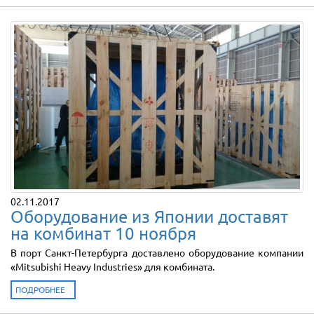
02.11.2017
Оборудование из Японии доставят
на комбинат 10 ноября
В порт Санкт-Петербурга доставлено оборудование компании
«Mitsubishi Heavy Industries» для комбината.
ПОДРОБНЕЕ