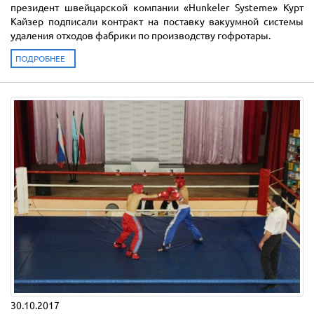
президент швейцарской компании «Hunkeler Systeme» Курт
Кайзер подписали контракт на поставку вакуумной системы
удаления отходов фабрики по производству гофротары.
ПОДРОБНЕЕ
30.10.2017