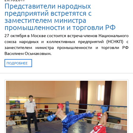
Представители народных
предприятий встретятся с
заместителем министра
промышленности и торговли РФ
27 октября в Москве состоится встреча членов Национального
союза народных и коллективных предприятий (НСНКП) с
заместителем министра промышленности и торговли РФ
Василием Осьмаковым.
ПОДРОБНЕЕ