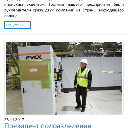
японским акцентом. Гостями нашего предприятия были
руководители сразу двух компаний из Страны восходящего
солнца.
ПОДРОБНЕЕ
23.11.2017
Президент подразделения