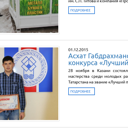
им. С.П. Титова и компания «П
ПОДРОБНЕЕ
01.12.2015
Асхат Габдрахман
конкурса «Лучший
28 ноября в Казани состоял
мастерства среди молодых ра
Татарстана на звание «Лучший 
ПОДРОБНЕЕ