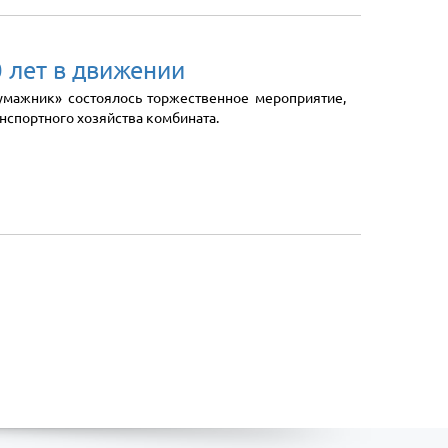
0 лет в движении
Бумажник» состоялось торжественное мероприятие,
нспортного хозяйства комбината.